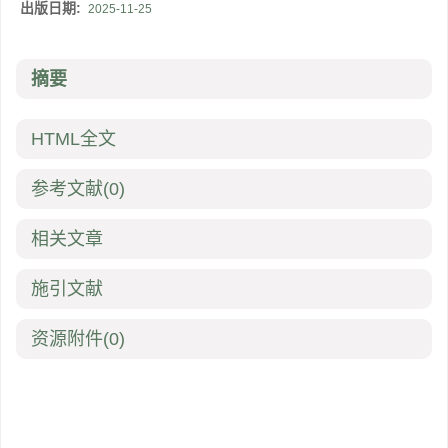
出版日期:
2025-11-25
摘要
HTML全文
参考文献
(0)
相关文章
施引文献
资源附件
(0)