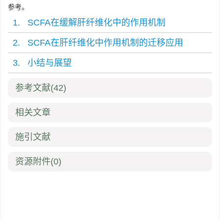
参考。
1. SCFA在缓解肝纤维化中的作用机制
2. SCFA在肝纤维化中作用机制的迁移应用
3. 小结与展望
参考文献
(42)
相关文章
施引文献
资源附件
(0)