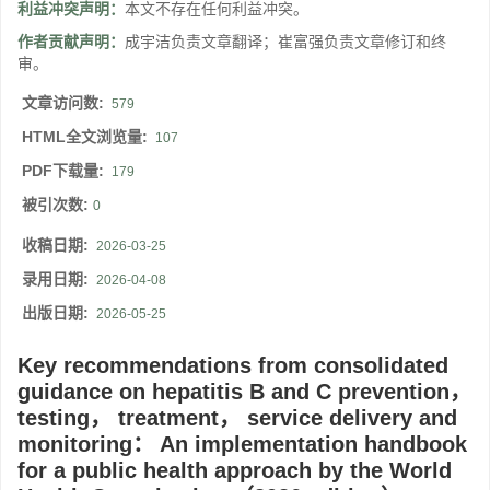
利益冲突声明：
本文不存在任何利益冲突。
作者贡献声明：
成宇洁负责文章翻译；崔富强负责文章修订和终
审。
文章访问数:
579
HTML全文浏览量:
107
PDF下载量:
179
被引次数:
0
收稿日期:
2026-03-25
录用日期:
2026-04-08
出版日期:
2026-05-25
Key recommendations from consolidated
guidance on hepatitis B and C prevention，
testing， treatment， service delivery and
monitoring： An implementation handbook
for a public health approach by the World