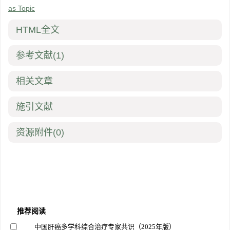
as Topic
HTML全文
参考文献
(1)
相关文章
施引文献
资源附件
(0)
推荐阅读
中国肝癌多学科综合治疗专家共识（2025年版）