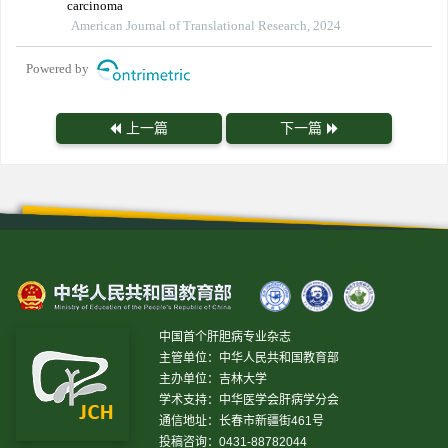
carcinoma
American Journal of Translational Research, 2024
Powered by
上一篇
下一篇
中国首个肝胆病专业杂志
主管单位：中华人民共和国教育部
主办单位：吉林大学
学术支持：中华医学会肝病学分会
通信地址：长春市新疆街461号
投稿咨询：0431-88782044