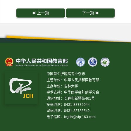
上一篇
下一篇
中国首个肝胆病专业杂志
主管单位：中华人民共和国教育部
主办单位：吉林大学
学术支持：中华医学会肝病学分会
通信地址：长春市新疆街461号
投稿咨询：0431-88782044
审稿咨询：0431-88783542
电子信箱：
lcgdb@vip.163.com