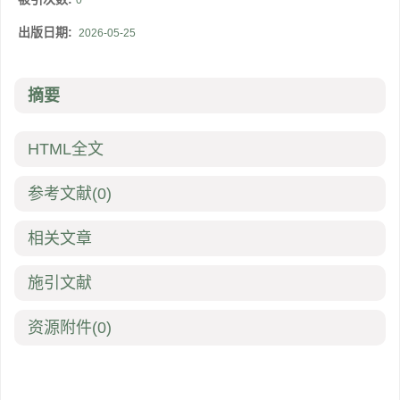
0
出版日期:
2026-05-25
摘要
HTML全文
参考文献
(0)
相关文章
施引文献
资源附件
(0)